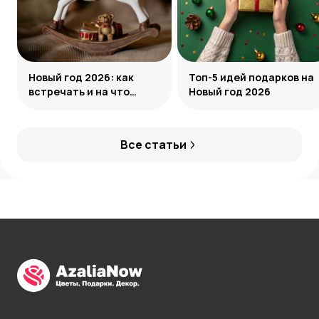
Новый год 2026: как
Топ-5 идей подарков на
встречать и на что
Новый год 2026
обратить внимание
Все статьи