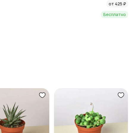
от 425 ₽
Бесплатно