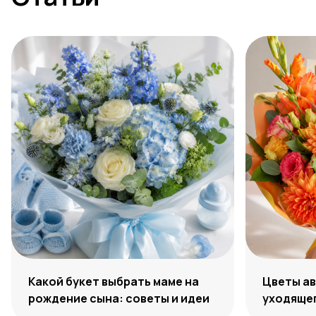
Какой букет выбрать маме на
Цветы ав
рождение сына: советы и идеи
уходяще