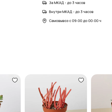
За МКАД - до 3 часов
Внутри МКАД - до 3 часов
Самовывоз с 09:00 до 00:00 ч