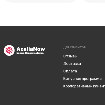
Для клиентов
Отзывы
Доставка
Оплата
Бонусная программа
Корпоративным клиен