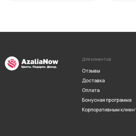
Для клиентов
Отзывы
Доставка
Оплата
Бонусная программа
Корпоративным клиен