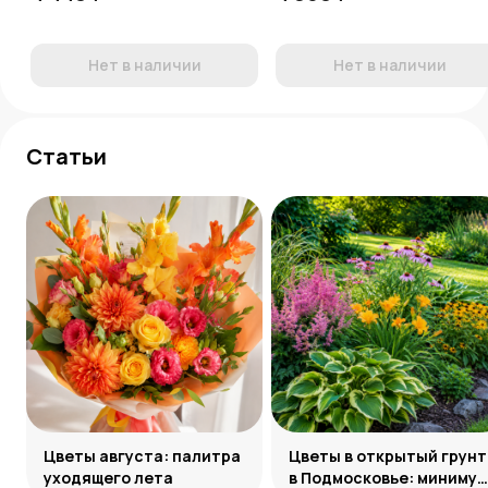
Нет в наличии
Нет в наличии
Статьи
Цветы августа: палитра
Цветы в открытый грунт
уходящего лета
в Подмосковье: минимум