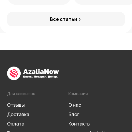
усилий, максимум
декоративности
Все статьи
Для клиентов
Компания
Отзывы
О нас
Доставка
Блог
Оплата
Контакты