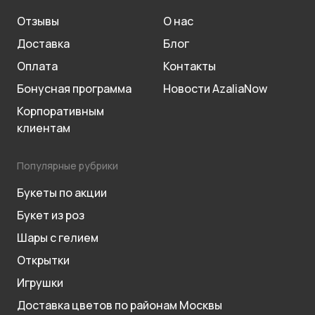
Отзывы
О нас
Доставка
Блог
Оплата
Контакты
Бонусная программа
Новости AzaliaNow
Корпоративным
клиентам
Популярные рубрики
Букеты по акции
Букет из роз
Шары с гелием
Открытки
Игрушки
Доставка цветов по районам Москвы