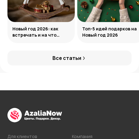
Новый год 2026: как
Топ-5 идей подарков на
встречать и на что
Новый год 2026
обратить внимание
Все статьи
Для клиентов
Компания