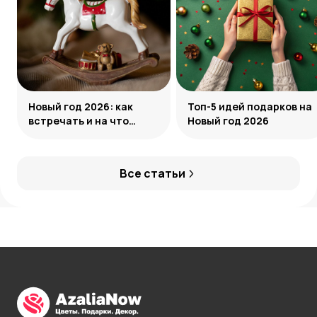
Новый год 2026: как
Топ-5 идей подарков на
встречать и на что
Новый год 2026
обратить внимание
Все статьи