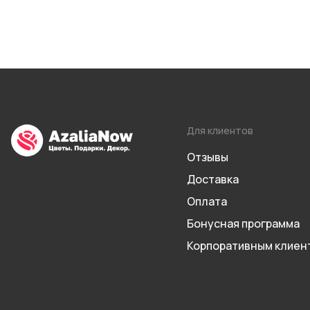
Для клиентов
Отзывы
Доставка
Оплата
Бонусная программа
Корпоративным клиен