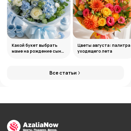
Какой букет выбрать
Цветы августа: палитра
маме на рождение сына:
уходящего лета
советы и идеи
Все статьи