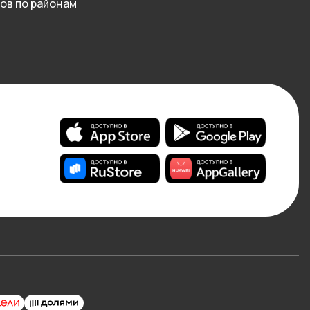
ов по районам