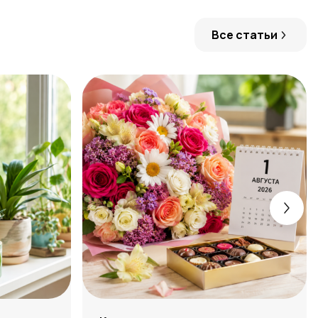
Все статьи