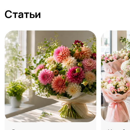
Статьи