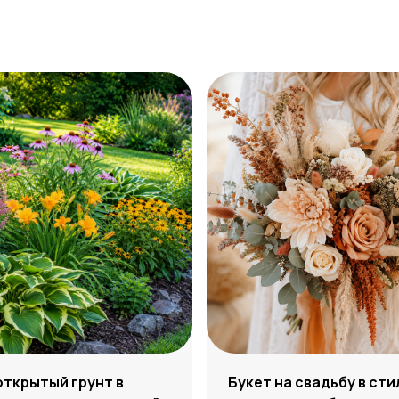
открытый грунт в
Букет на свадьбу в сти