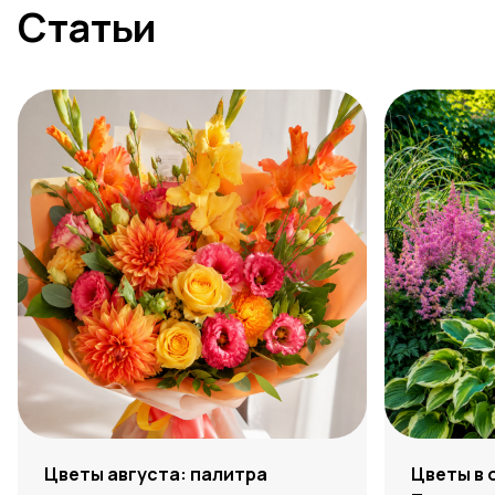
Статьи
Цветы августа: палитра
Цветы в 