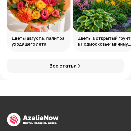
Цветы августа: палитра
Цветы в открытый грунт
уходящего лета
в Подмосковье: минимум
усилий, максимум
декоративности
Все статьи