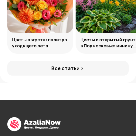
Цветы августа: палитра
Цветы в открытый грунт
уходящего лета
в Подмосковье: минимум
усилий, максимум
декоративности
Все статьи