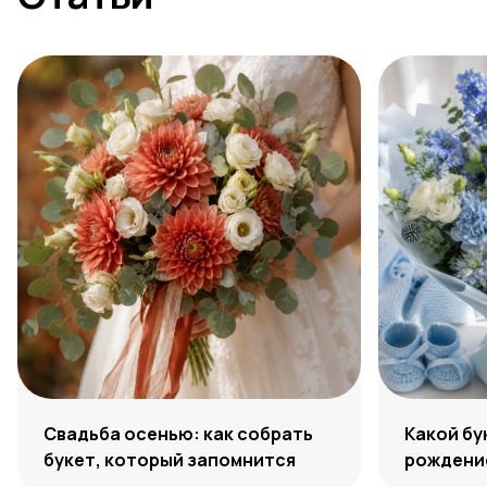
Свадьба осенью: как собрать
Какой бу
букет, который запомнится
рождение