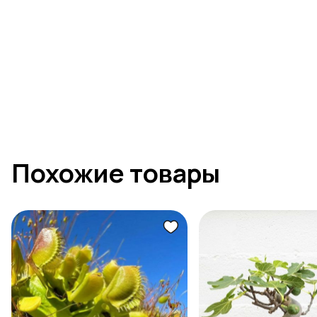
Похожие товары