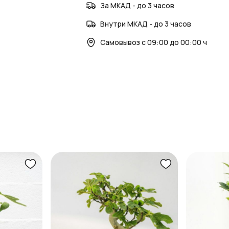
За МКАД - до 3 часов
Внутри МКАД - до 3 часов
Самовывоз с 09:00 до 00:00 ч