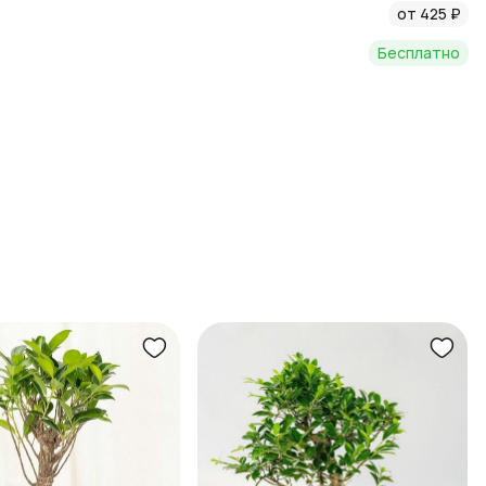
от 425 ₽
Бесплатно