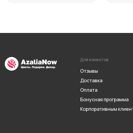
Для клиентов
Отзывы
Доставка
Оплата
Бонусная программа
Корпоративным клиен