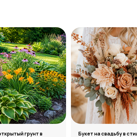
открытый грунт в
Букет на свадьбу в сти