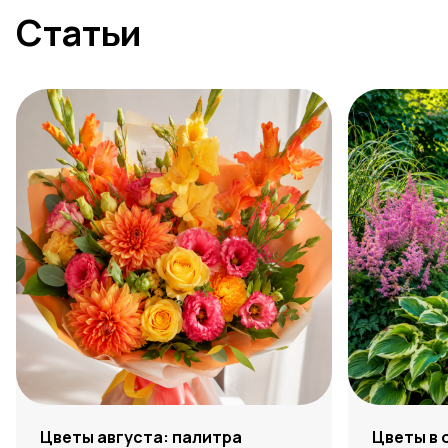
Статьи
Цветы августа: палитра
Цветы в 