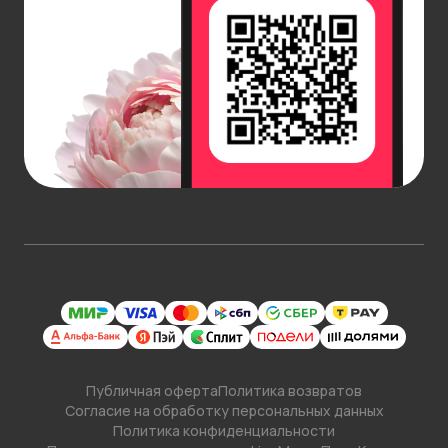
Публичная оферта
Политика возвратов
Согласие на обработку персональных данных
Политика конфиденциальности