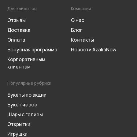
Для клиентов
Компания
Отзывы
О нас
Доставка
Блог
Оплата
Контакты
Бонусная программа
Новости AzaliaNow
Корпоративным
клиентам
Популярные рубрики
Букеты по акции
Букет из роз
Шары с гелием
Открытки
Игрушки