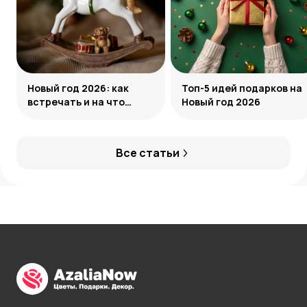
Новый год 2026: как
Топ-5 идей подарков на
встречать и на что
Новый год 2026
обратить внимание
Все статьи