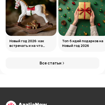
Новый год 2026: как
Топ-5 идей подарков на
встречать и на что
Новый год 2026
обратить внимание
Все статьи