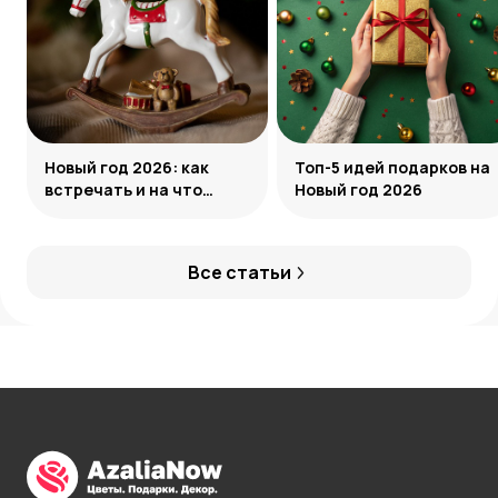
Новый год 2026: как
Топ-5 идей подарков на
встречать и на что
Новый год 2026
обратить внимание
Все статьи