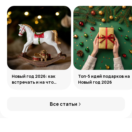
Новый год 2026: как
Топ-5 идей подарков на
встречать и на что
Новый год 2026
обратить внимание
Все статьи