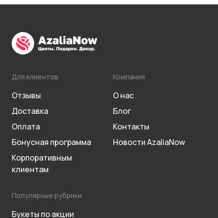
Для клиентов
Компания
Отзывы
О нас
Доставка
Блог
Оплата
Контакты
Бонусная программа
Новости AzaliaNow
Корпоративным
клиентам
Популярные рубрики
Букеты по акции