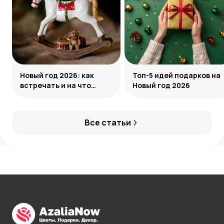
Новый год 2026: как
Топ-5 идей подарков на
встречать и на что
Новый год 2026
обратить внимание
Все статьи