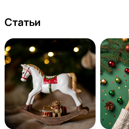
Статьи