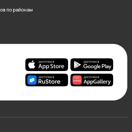
ов по районам