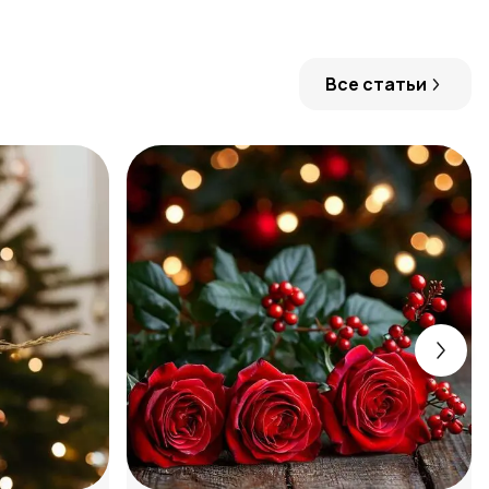
Все статьи