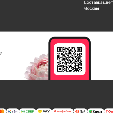
Доставка цвет
Москвы
е