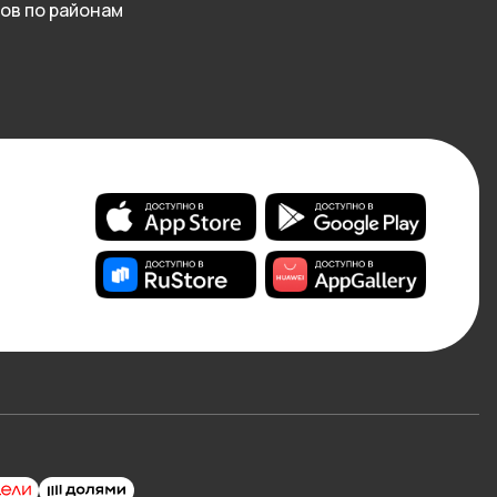
ов по районам