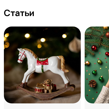
Статьи