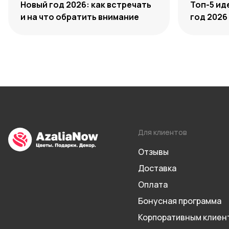
Новый год 2026: как встречать
Топ-5 ид
и на что обратить внимание
год 2026
Для клиентов
Отзывы
Доставка
Оплата
Бонусная программа
Корпоративным клиен