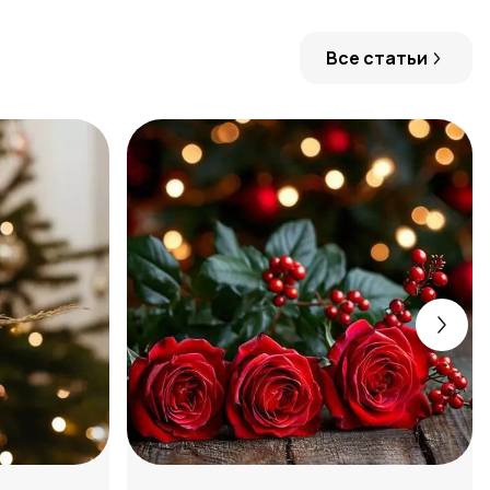
Все статьи