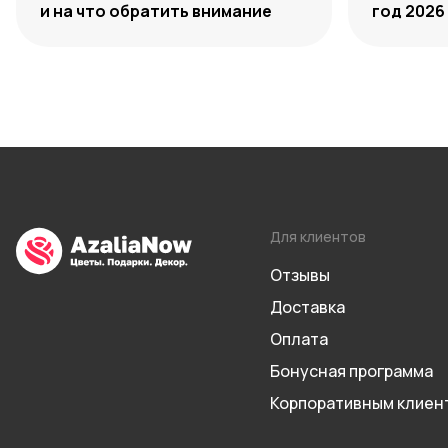
и на что обратить внимание
год 2026
Для клиентов
Отзывы
Доставка
Оплата
Бонусная программа
Корпоративным клиен