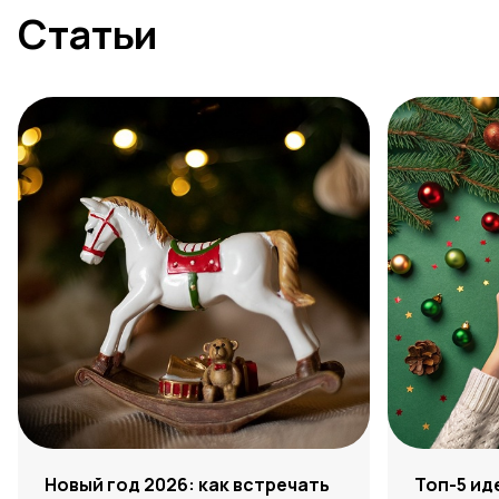
Статьи
Новый год 2026: как встречать
Топ-5 ид