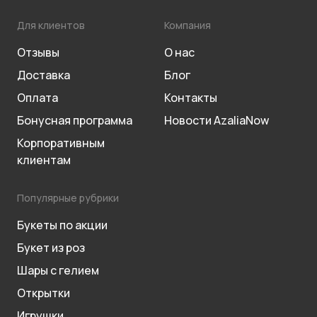
Для клиентов
Компания
Отзывы
О нас
Доставка
Блог
Оплата
Контакты
Бонусная программа
Новости AzaliaNow
Корпоративным
клиентам
Популярные рубрики
Букеты по акции
Букет из роз
Шары с гелием
Открытки
Игрушки