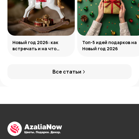
Новый год 2026: как
Топ-5 идей подарков на
встречать и на что
Новый год 2026
обратить внимание
Все статьи