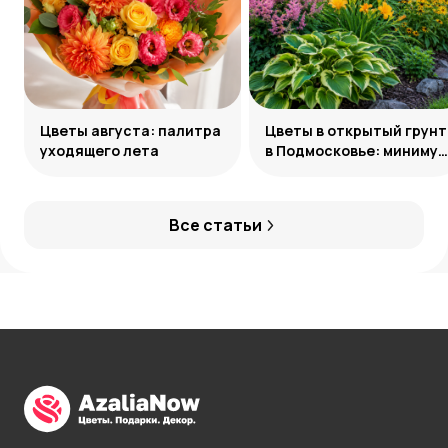
Цветы августа: палитра
Цветы в открытый грунт
уходящего лета
в Подмосковье: минимум
усилий, максимум
декоративности
Все статьи