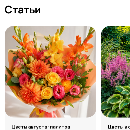
Статьи
Цветы августа: палитра
Цветы в 