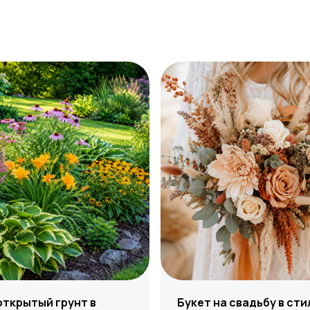
открытый грунт в
Букет на свадьбу в сти