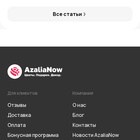
Все статьи
Для клиентов
Компания
Отзывы
О нас
Доставка
Блог
Оплата
Контакты
Бонусная программа
Новости AzaliaNow