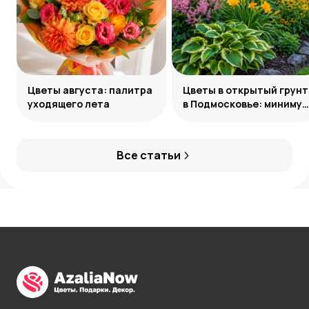
Цветы августа: палитра
Цветы в открытый грунт
уходящего лета
в Подмосковье: минимум
усилий, максимум
декоративности
Все статьи