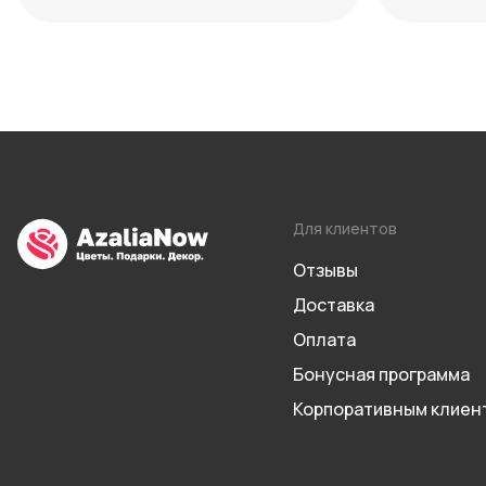
способы нейтрализации
дат 2026
Для клиентов
Отзывы
Доставка
Оплата
Бонусная программа
Корпоративным клиен