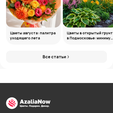
Цветы августа: палитра
Цветы в открытый грунт
уходящего лета
в Подмосковье: минимум
усилий, максимум
декоративности
Все статьи