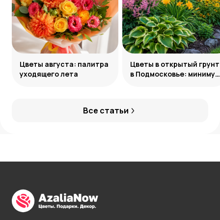
Цветы августа: палитра
Цветы в открытый грунт
уходящего лета
в Подмосковье: минимум
усилий, максимум
декоративности
Все статьи