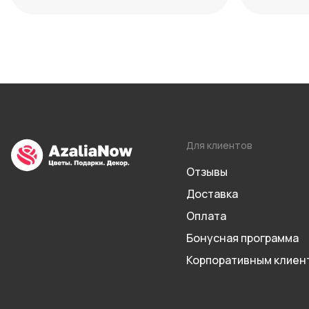
уместного выбора
способы
Для клиентов
Отзывы
Доставка
Оплата
Бонусная программа
Корпоративным клиен