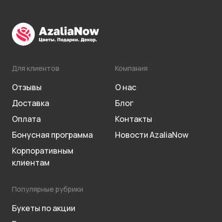
Для клиентов
Компания
Отзывы
О нас
Доставка
Блог
Оплата
Контакты
Бонусная программа
Новости AzaliaNow
Корпоративным
клиентам
Популярные рубрики
Букеты по акции