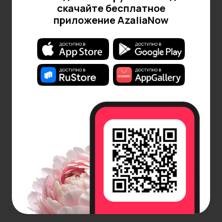
скачайте бесплатное
приложение AzaliaNow