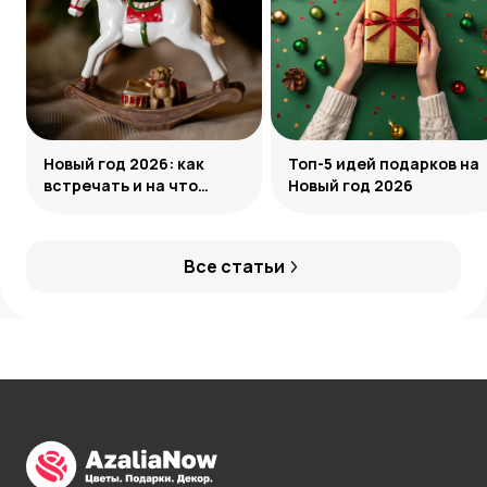
Новый год 2026: как
Топ-5 идей подарков на
встречать и на что
Новый год 2026
обратить внимание
Все статьи