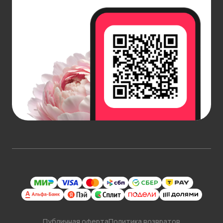
Публичная оферта
Политика возвратов