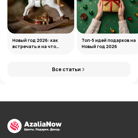
Новый год 2026: как
Топ-5 идей подарков на
встречать и на что
Новый год 2026
обратить внимание
Все статьи