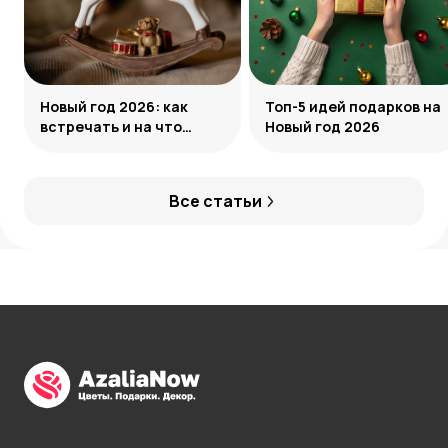
Новый год 2026: как
Топ-5 идей подарков на
встречать и на что
Новый год 2026
обратить внимание
Все статьи