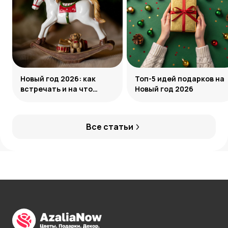
Новый год 2026: как
Топ-5 идей подарков на
встречать и на что
Новый год 2026
обратить внимание
Все статьи