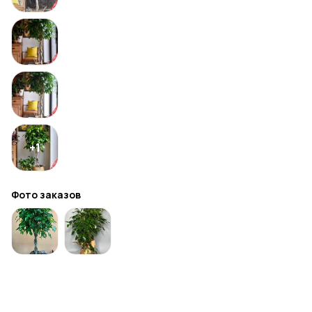
+
1
Фото заказов