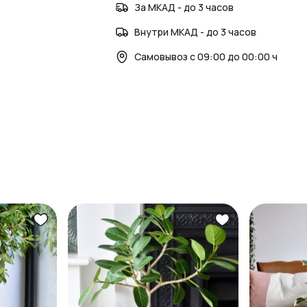
За МКАД - до 3 часов
Внутри МКАД - до 3 часов
Самовывоз с 09:00 до 00:00 ч