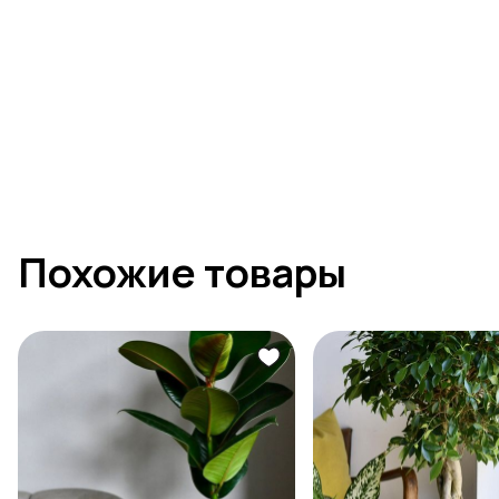
Похожие товары