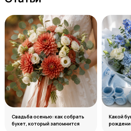
Свадьба осенью: как собрать
Какой бу
букет, который запомнится
рождение