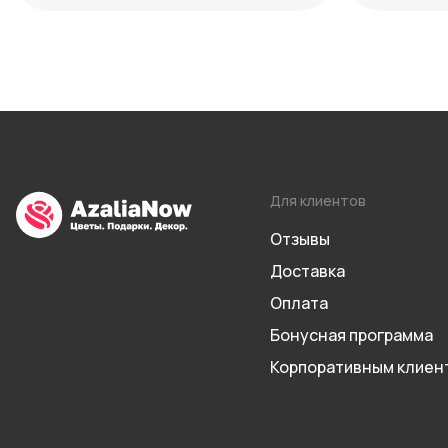
Для клиентов
Отзывы
Доставка
Оплата
Бонусная программа
Корпоративным клиен