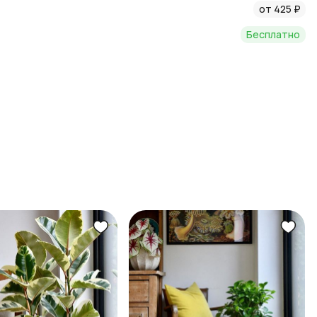
от 425 ₽
Бесплатно