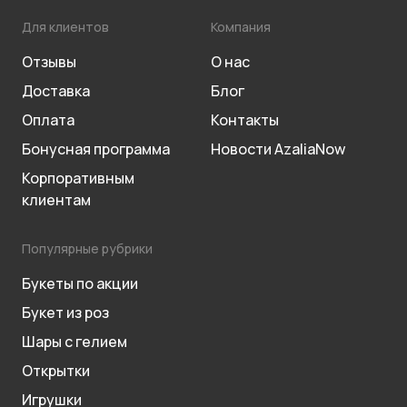
Для клиентов
Компания
Отзывы
О нас
Доставка
Блог
Оплата
Контакты
Бонусная программа
Новости AzaliaNow
Корпоративным
клиентам
Популярные рубрики
Букеты по акции
Букет из роз
Шары с гелием
Открытки
Игрушки