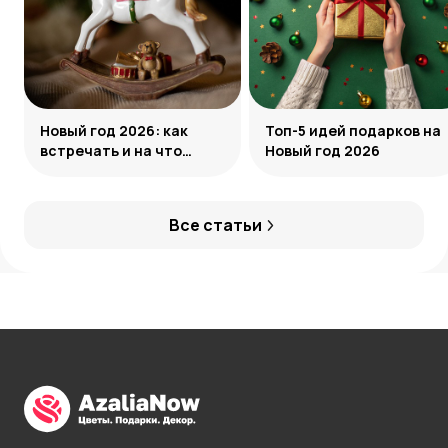
Новый год 2026: как
Топ-5 идей подарков на
встречать и на что
Новый год 2026
обратить внимание
Все статьи