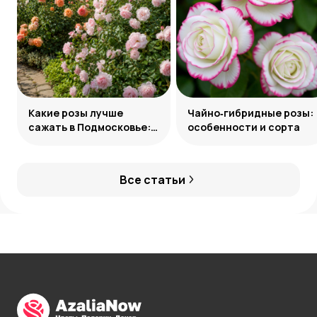
Какие розы лучше
Чайно‑гибридные розы:
сажать в Подмосковье:
особенности и сорта
сорта и группы
Все статьи