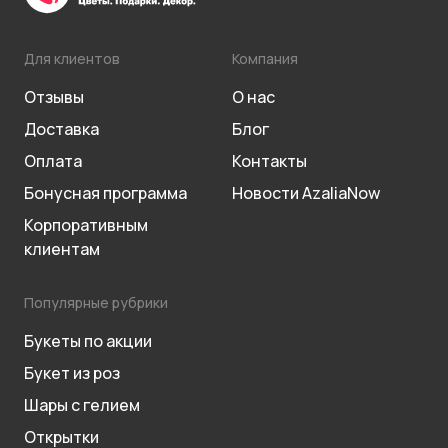
Для клиентов
Компания
Отзывы
О нас
Доставка
Блог
Оплата
Контакты
Бонусная программа
Новости AzaliaNow
Корпоративным
клиентам
Популярные рубрики
Букеты по акции
Букет из роз
Шары с гелием
Открытки