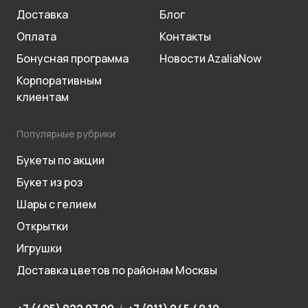
Доставка
Блог
Оплата
Контакты
Бонусная программа
Новости AzaliaNow
Корпоративным
клиентам
Популярные рубрики
Букеты по акции
Букет из роз
Шары с гелием
Открытки
Игрушки
Доставка цветов по районам Москвы