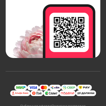
Публичная оферта
Политика возвратов