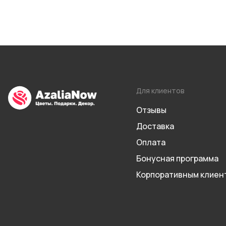
Для клиентов
Отзывы
Доставка
Оплата
Бонусная программа
Корпоративным клиен