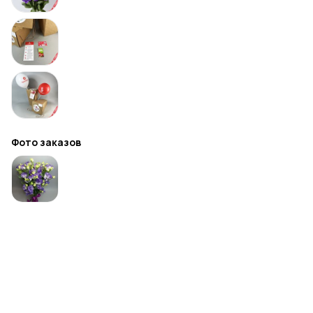
Фото заказов