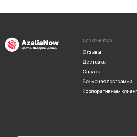
Для клиентов
Отзывы
Доставка
Оплата
Бонусная программа
Корпоративным клиен