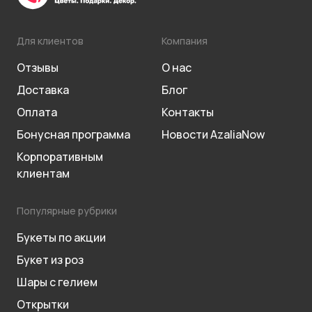
Для клиентов
Компания
Отзывы
О нас
Доставка
Блог
Оплата
Контакты
Бонусная программа
Новости AzaliaNow
Корпоративным
клиентам
Популярные рубрики
Букеты по акции
Букет из роз
Шары с гелием
Открытки