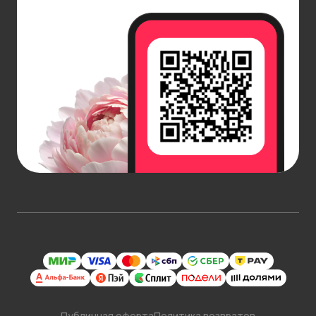
Публичная оферта
Политика возвратов