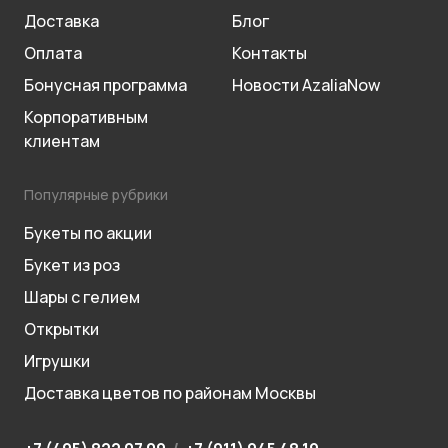
Доставка
Блог
Оплата
Контакты
Бонусная программа
Новости AzaliaNow
Корпоративным
клиентам
Популярные рубрики
Букеты по акции
Букет из роз
Шары с гелием
Открытки
Игрушки
Доставка цветов по районам Москвы