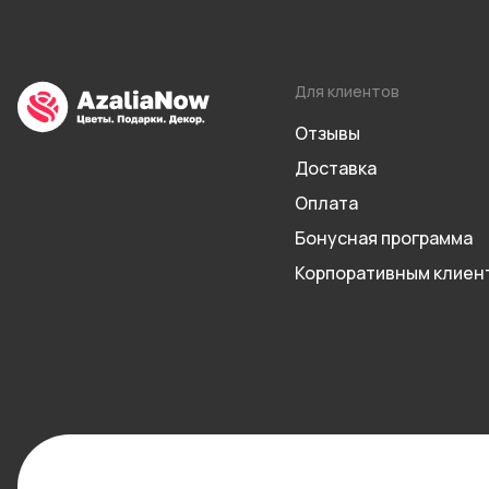
Для клиентов
Отзывы
Доставка
Оплата
Бонусная программа
Корпоративным клиен