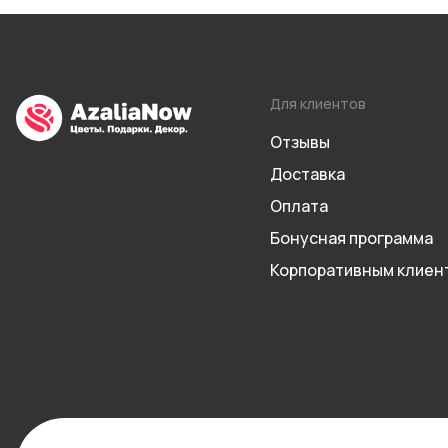
Для клиентов
Отзывы
Доставка
Оплата
Бонусная программа
Корпоративным клиен