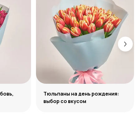
бовь,
Тюльпаны на день рождения:
выбор со вкусом