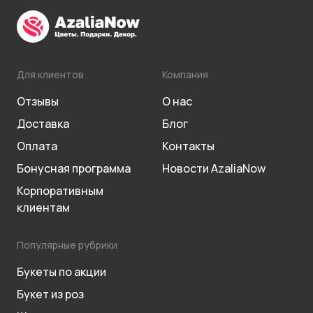
Для клиентов
Компания
Отзывы
О нас
Доставка
Блог
Оплата
Контакты
Бонусная программа
Новости AzaliaNow
Корпоративным
клиентам
Популярные рубрики
Букеты по акции
Букет из роз